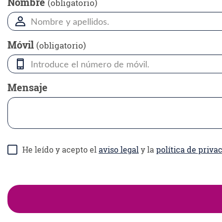
Nombre
(obligatorio)
Móvil
(obligatorio)
Mensaje
He leído y acepto el
aviso legal
y la
política de priva