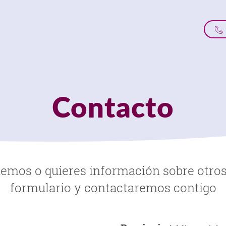
Contacto
memos o quieres información sobre otros
formulario y contactaremos contigo