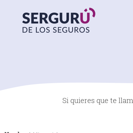
Si quieres que te lla