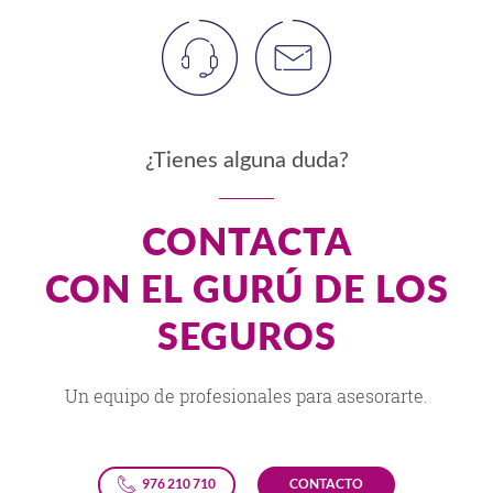
¿Tienes alguna duda?
CONTACTA
CON EL GURÚ DE LOS
SEGUROS
Un equipo de profesionales para asesorarte.
976 210 710
CONTACTO