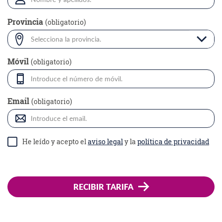
Provincia
(obligatorio)
Selecciona la provincia.
Móvil
(obligatorio)
Email
(obligatorio)
He leído y acepto el
aviso legal
y la
política de privacidad
RECIBIR TARIFA