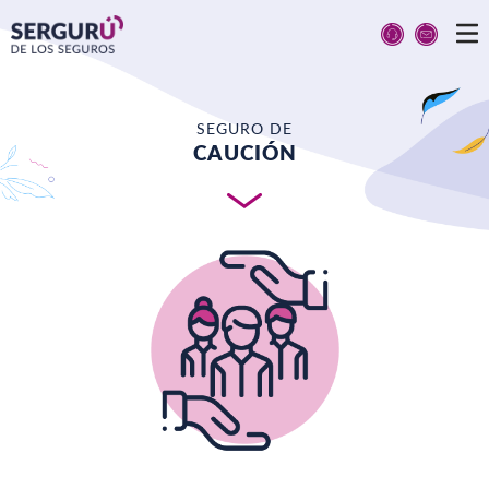
SEGURO DE
CAUCIÓN