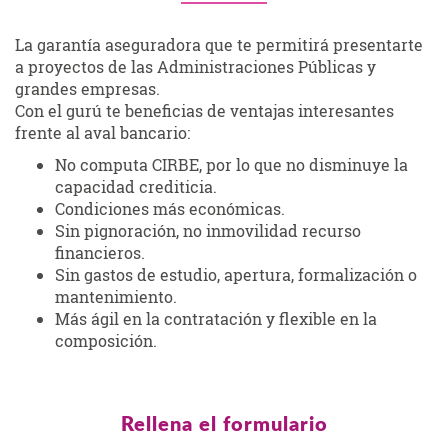
La garantía aseguradora que te permitirá presentarte
a proyectos de las Administraciones Públicas y
grandes empresas.
Con el gurú te beneficias de ventajas interesantes
frente al aval bancario:
No computa CIRBE, por lo que no disminuye la
capacidad crediticia.
Condiciones más económicas.
Sin pignoración, no inmovilidad recurso
financieros.
Sin gastos de estudio, apertura, formalización o
mantenimiento.
Más ágil en la contratación y flexible en la
composición.
Rellena el formulario