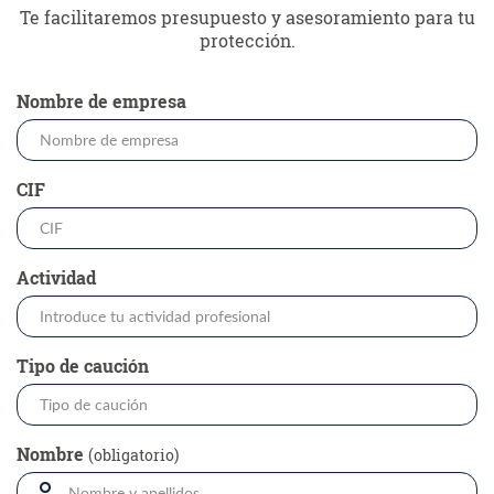
Te facilitaremos presupuesto y asesoramiento para tu
protección.
Nombre de empresa
CIF
Actividad
Tipo de caución
Nombre
(obligatorio)