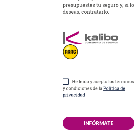
presupuestes tu seguro y, si lo
deseas, contratarlo.
He leído y acepto los términos
y condiciones de la
Política de
privacidad
INFÓRMATE