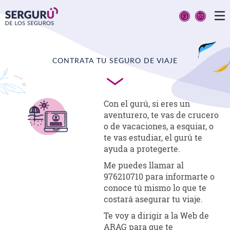
CONTRATA TU SEGURO DE VIAJE
Con el gurú, si eres un
aventurero, te vas de crucero
o de vacaciones, a esquiar, o
te vas estudiar, el gurú te
ayuda a protegerte.
Me puedes llamar al
976210710 para informarte o
conoce tú mismo lo que te
costará asegurar tu viaje.
Te voy a dirigir a la Web de
ARAG para que te