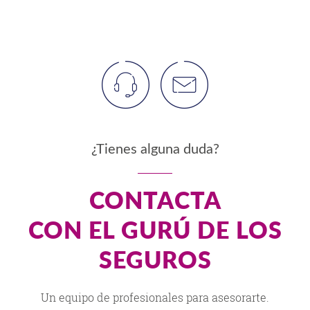
¿Tienes alguna duda?
CONTACTA
CON EL GURÚ DE LOS
SEGUROS
Un equipo de profesionales para asesorarte.